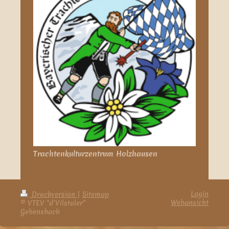
Trachtenkulturzentrum Holzhausen
Login
Druckversion
|
Sitemap
Webansicht
© VTEV "d'Vilstaler"
Gebensbach