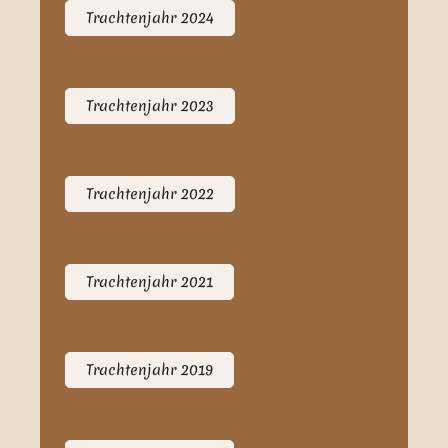
Trachtenjahr 2024
Trachtenjahr 2023
Trachtenjahr 2022
Trachtenjahr 2021
Trachtenjahr 2019