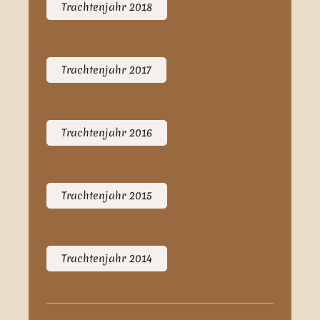
Trachtenjahr 2018
Trachtenjahr 2017
Trachtenjahr 2016
Trachtenjahr 2015
Trachtenjahr 2014