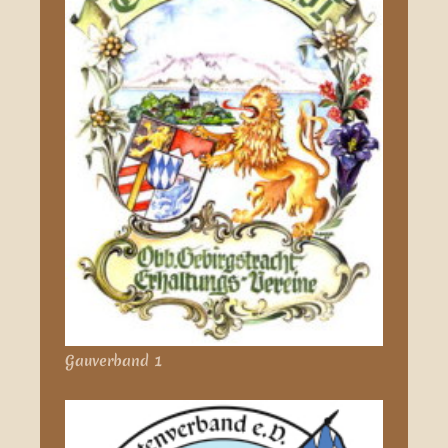
Gauverband 1