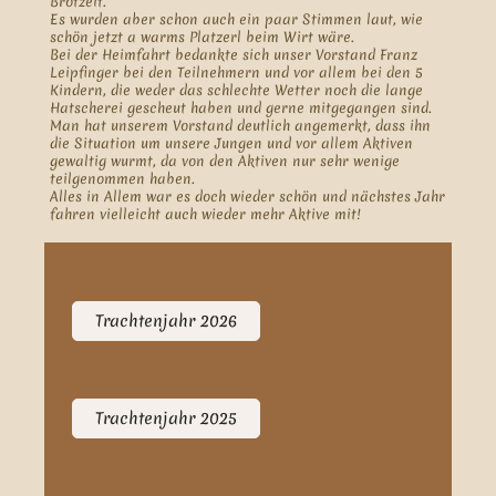
Brotzeit.
Es wurden aber schon auch ein paar Stimmen laut, wie
schön jetzt a warms Platzerl beim Wirt wäre.
Bei der Heimfahrt bedankte sich unser Vorstand Franz
Leipfinger bei den Teilnehmern und vor allem bei den 5
Kindern, die weder das schlechte Wetter noch die lange
Hatscherei gescheut haben und gerne mitgegangen sind.
Man hat unserem Vorstand deutlich angemerkt, dass ihn
die Situation um unsere Jungen und vor allem Aktiven
gewaltig wurmt, da von den Aktiven nur sehr wenige
teilgenommen haben.
Alles in Allem war es doch wieder schön und nächstes Jahr
fahren vielleicht auch wieder mehr Aktive mit!
Trachtenjahr 2026
Trachtenjahr 2025