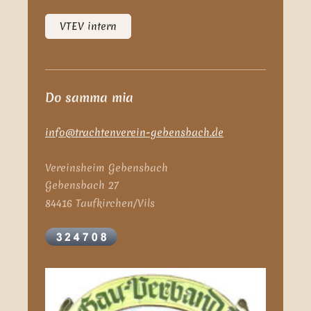
VTEV intern
Do samma mia
info@trachtenverein-gebensbach.de
Vereinsheim Gebensbach
Gebensbach 27
84416 Taufkirchen/Vils