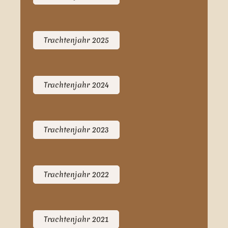
Trachtenjahr 2025
Trachtenjahr 2024
Trachtenjahr 2023
Trachtenjahr 2022
Trachtenjahr 2021