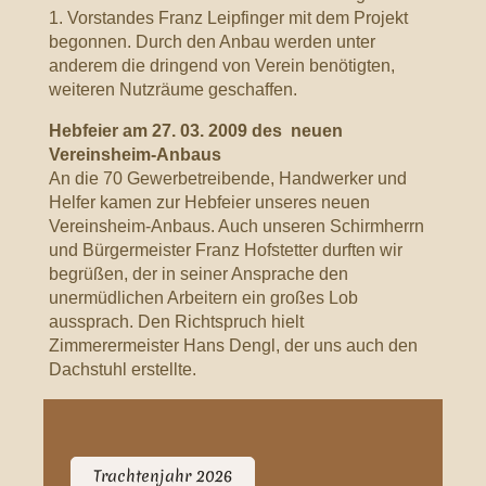
1. Vorstandes Franz Leipfinger mit dem Projekt
begonnen. Durch den Anbau werden unter
anderem die dringend von Verein benötigten,
weiteren Nutzräume geschaffen.
Hebfeier am 27. 03. 2009 des neuen
Vereinsheim-Anbaus
An die 70 Gewerbetreibende, Handwerker und
Helfer kamen zur Hebfeier unseres neuen
Vereinsheim-Anbaus. Auch unseren Schirmherrn
und Bürgermeister Franz Hofstetter durften wir
begrüßen, der in seiner Ansprache den
unermüdlichen Arbeitern ein großes Lob
aussprach. Den Richtspruch hielt
Zimmerermeister Hans Dengl, der uns auch den
Dachstuhl erstellte.
Trachtenjahr 2026