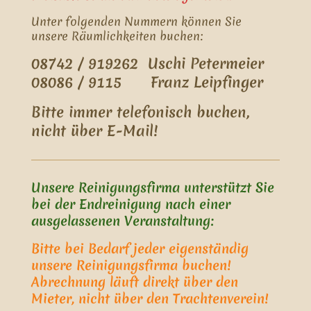
Unter folgenden Nummern können Sie
unsere Räumlichkeiten buchen:
08742 / 919262 Uschi Petermeier
08086 / 9115 Franz Leipfinger
Bitte immer telefonisch buchen,
nicht über E-Mail!
Unsere Reinigungsfirma unterstützt Sie
bei der Endreinigung nach einer
ausgelassenen Veranstaltung:
Bitte bei Bedarf jeder eigenständig
unsere Reinigungsfirma buchen!
Abrechnung läuft direkt über den
Mieter, nicht über den Trachtenverein!