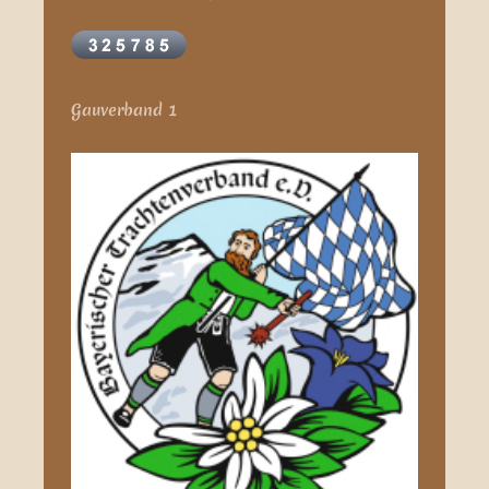
Gauverband 1