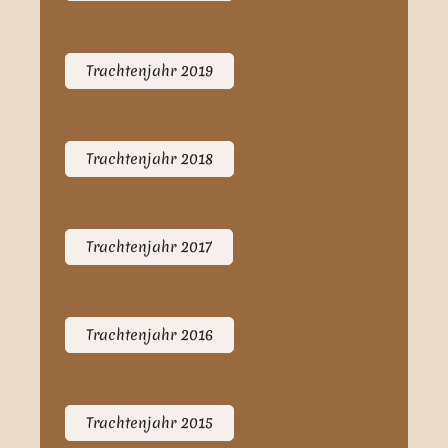
Trachtenjahr 2019
Trachtenjahr 2018
Trachtenjahr 2017
Trachtenjahr 2016
Trachtenjahr 2015