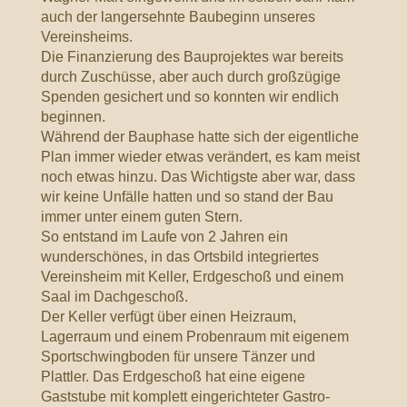
auch der langersehnte Baubeginn unseres
Vereinsheims.
Die Finanzierung des Bauprojektes war bereits
durch Zuschüsse, aber auch durch großzügige
Spenden gesichert und so konnten wir endlich
beginnen.
Während der Bauphase hatte sich der eigentliche
Plan immer wieder etwas verändert, es kam meist
noch etwas hinzu. Das Wichtigste aber war, dass
wir keine Unfälle hatten und so stand der Bau
immer unter einem guten Stern.
So entstand im Laufe von 2 Jahren ein
wunderschönes, in das Ortsbild integriertes
Vereinsheim mit Keller, Erdgeschoß und einem
Saal im Dachgeschoß.
Der Keller verfügt über einen Heizraum,
Lagerraum und einem Probenraum mit eigenem
Sportschwingboden für unsere Tänzer und
Plattler. Das Erdgeschoß hat eine eigene
Gaststube mit komplett eingerichteter Gastro-