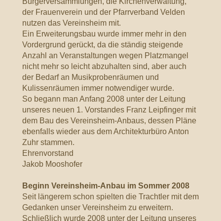
Bürgerversammlungen, die Kirchenverwaltung,
der Frauenverein und der Pfarrverband Velden
nutzen das Vereinsheim mit.
Ein Erweiterungsbau wurde immer mehr in den
Vordergrund gerückt, da die ständig steigende
Anzahl an Veranstaltungen wegen Platzmangel
nicht mehr so leicht abzuhalten sind, aber auch
der Bedarf an Musikprobenräumen und
Kulissenräumen immer notwendiger wurde.
So begann man Anfang 2008 unter der Leitung
unseres neuen 1. Vorstandes Franz Leipfinger mit
dem Bau des Vereinsheim-Anbaus, dessen Pläne
ebenfalls wieder aus dem Architekturbüro Anton
Zuhr stammen.
Ehrenvorstand
Jakob Mooshofer
Beginn Vereinsheim-Anbau im Sommer 2008
Seit längerem schon spielten die Trachtler mit dem
Gedanken unser Vereinsheim zu erweitern.
Schließlich wurde 2008 unter der Leitung unseres