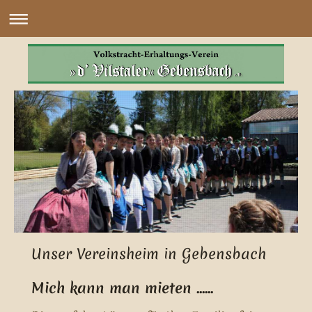
Unser Vereinsheim in Gebensbach
Mich kann man mieten ......