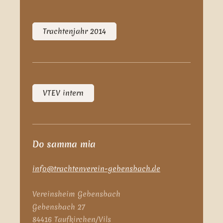
Trachtenjahr 2014
VTEV intern
Do samma mia
info@trachtenverein-gebensbach.de
Vereinsheim Gebensbach
Gebensbach 27
84416 Taufkirchen/Vils