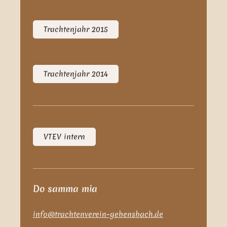
Trachtenjahr 2015
Trachtenjahr 2014
VTEV intern
Do samma mia
info@trachtenverein-gebensbach.de