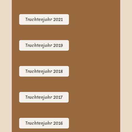
Trachtenjahr 2021
Trachtenjahr 2019
Trachtenjahr 2018
Trachtenjahr 2017
Trachtenjahr 2016