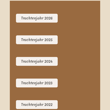
Trachtenjahr 2026
Trachtenjahr 2025
Trachtenjahr 2024
Trachtenjahr 2023
Trachtenjahr 2022