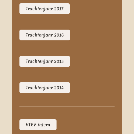
Trachtenjahr 2017
Trachtenjahr 2016
Trachtenjahr 2015
Trachtenjahr 2014
VTEV intern