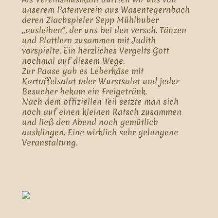
unserem Patenverein aus Wasentegernbach
deren Ziachspieler Sepp Mühlhuber
„ausleihen“, der uns bei den versch. Tänzen
und Plattlern zusammen mit Judith
vorspielte. Ein herzliches Vergelts Gott
nochmal auf diesem Wege.
Zur Pause gab es Leberkäse mit
Kartoffelsalat oder Wurstsalat und jeder
Besucher bekam ein Freigetränk.
Nach dem offiziellen Teil setzte man sich
noch auf einen kleinen Ratsch zusammen
und ließ den Abend noch gemütlich
ausklingen. Eine wirklich sehr gelungene
Veranstaltung.