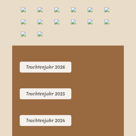
Trachtenjahr 2026
Trachtenjahr 2025
Trachtenjahr 2024