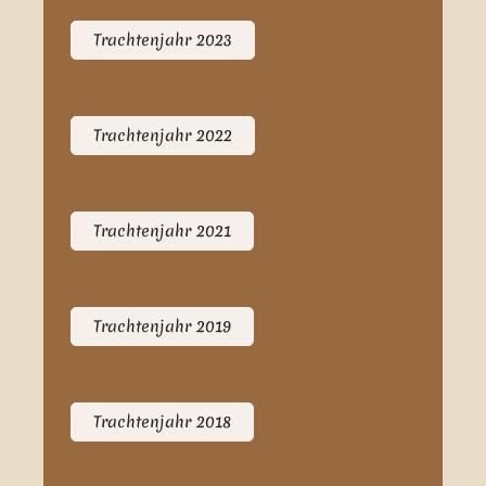
Trachtenjahr 2023
Trachtenjahr 2022
Trachtenjahr 2021
Trachtenjahr 2019
Trachtenjahr 2018