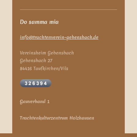
Do samma mia
info@trachtenverein-gebensbach.de
Vereinsheim Gebensbach
Gebensbach 27
84416 Taufkirchen/Vils
Gauverband 1
Trachtenkulturzentrum Holzhausen