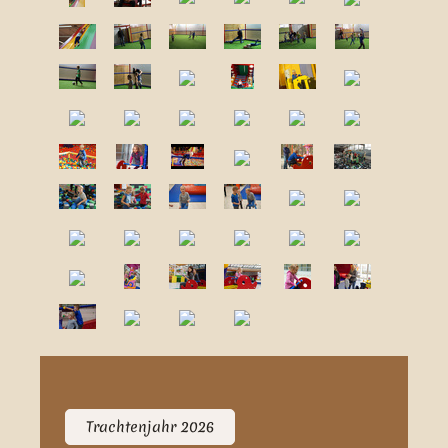
Trachtenjahr 2026