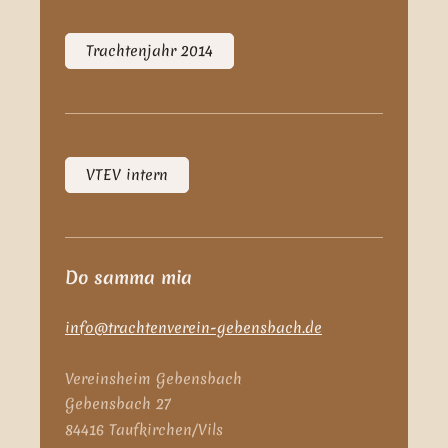
Trachtenjahr 2014
VTEV intern
Do samma mia
info@trachtenverein-gebensbach.de
Vereinsheim Gebensbach
Gebensbach 27
84416 Taufkirchen/Vils