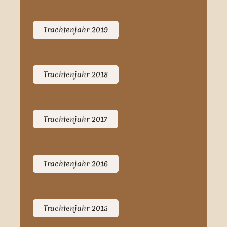
Trachtenjahr 2019
Trachtenjahr 2018
Trachtenjahr 2017
Trachtenjahr 2016
Trachtenjahr 2015