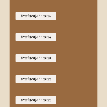
Trachtenjahr 2025
Trachtenjahr 2024
Trachtenjahr 2023
Trachtenjahr 2022
Trachtenjahr 2021