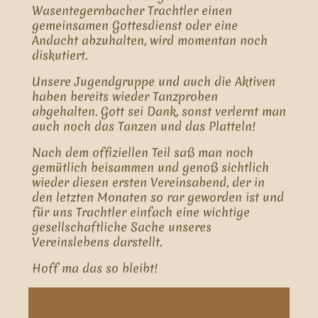
Wasentegernbacher Trachtler einen
gemeinsamen Gottesdienst oder eine
Andacht abzuhalten, wird momentan noch
diskutiert.
Unsere Jugendgruppe und auch die Aktiven
haben bereits wieder Tanzproben
abgehalten. Gott sei Dank, sonst verlernt man
auch noch das Tanzen und das Platteln!
Nach dem offiziellen Teil saß man noch
gemütlich beisammen und genoß sichtlich
wieder diesen ersten Vereinsabend, der in
den letzten Monaten so rar geworden ist und
für uns Trachtler einfach eine wichtige
gesellschaftliche Sache unseres
Vereinslebens darstellt.
Hoff ma das so bleibt!