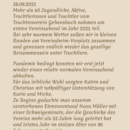
26.06.2021
Mehr als 40 Jugendliche, Aktive,
Trachtlerinnen und Trachtler vom
Trachtenverein Gebensbach nahmen am
ersten Vereinsabend im Jahr 2021 teil.
Bei sehr warmem Wetter saßen wir in kleinen
Runden am Vereinsheim-Vorplatz zusammen
und genossen endlich wieder das gesellige
Beisammensein unter Trachtlern.
Pandemie bedingt konnten wir erst jetzt
wieder einen relativ normalen Vereinsabend
abhalten.
Für das leibliche Wohl sorgten Katrin und
Christian mit tatkräftiger Unterstützung von
Karin und Miche.
Zu Beginn gedachte man unserem
verstorbenen Ehrenvorstand Hans Müller mit
einer Schweigeminute, der die Geschicke des
Vereins mehr als 32 Jahre lang geleitet hat
und letztes Jahr im stolzen Alter von 96