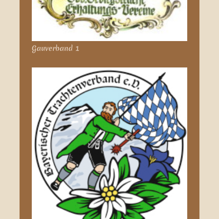
Gauverband 1