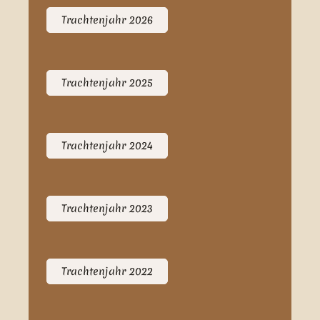
Trachtenjahr 2026
Trachtenjahr 2025
Trachtenjahr 2024
Trachtenjahr 2023
Trachtenjahr 2022