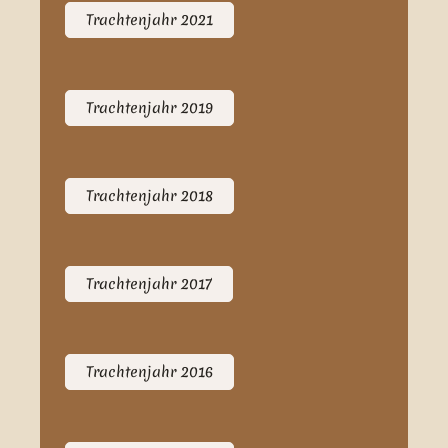
Trachtenjahr 2021
Trachtenjahr 2019
Trachtenjahr 2018
Trachtenjahr 2017
Trachtenjahr 2016