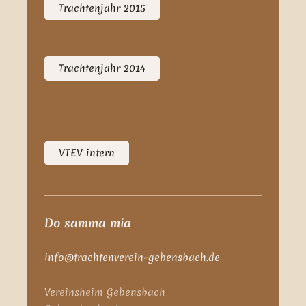
Trachtenjahr 2015
Trachtenjahr 2014
VTEV intern
Do samma mia
info@trachtenverein-gebensbach.de
Vereinsheim Gebensbach