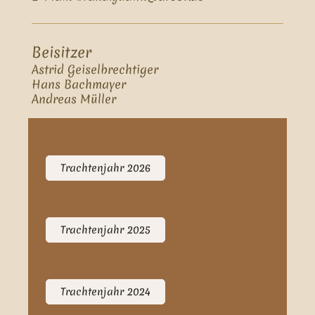
Beisitzer
Astrid Geiselbrechtiger
Hans Bachmayer
Andreas Müller
Trachtenjahr 2026
Trachtenjahr 2025
Trachtenjahr 2024