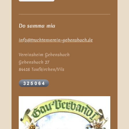
Do samma mia
info@trachtenverein-gebensbach.de
Vereinsheim Gebensbach
Gebensbach 27
84416 Taufkirchen/Vils