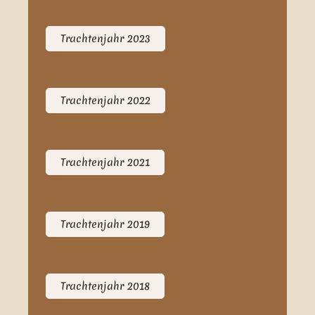
Trachtenjahr 2023
Trachtenjahr 2022
Trachtenjahr 2021
Trachtenjahr 2019
Trachtenjahr 2018