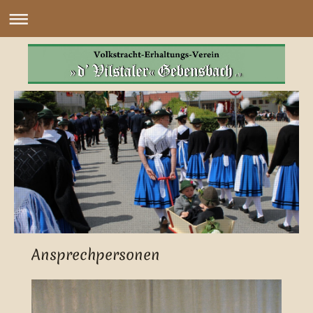
Ansprechpersonen