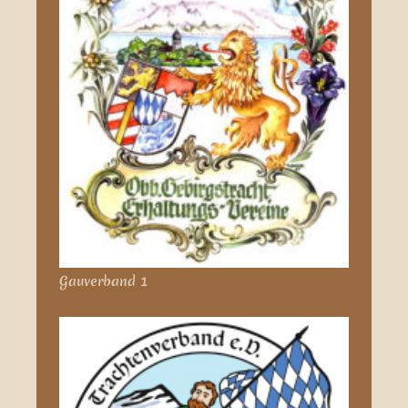
Gauverband 1