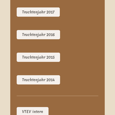
Trachtenjahr 2017
Trachtenjahr 2016
Trachtenjahr 2015
Trachtenjahr 2014
VTEV intern