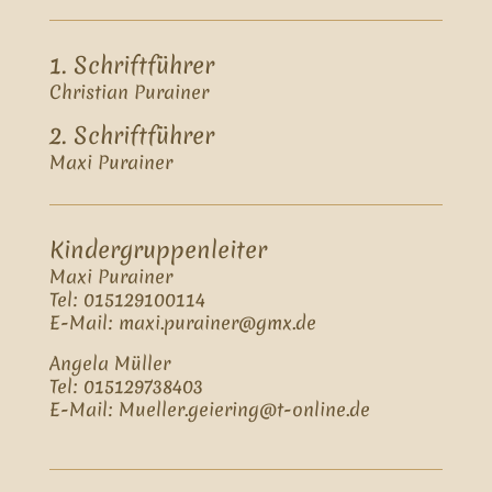
1. Schriftführer
Christian Purainer
2. Schriftführer
Maxi Purainer
Kindergruppenleiter
Maxi Purainer
Tel: 015129100114
E-Mail: maxi.purainer@gmx.de
Angela Müller
Tel: 015129738403
E-Mail: Mueller.geiering@t-online.de