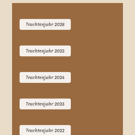
Trachtenjahr 2026
Trachtenjahr 2025
Trachtenjahr 2024
Trachtenjahr 2023
Trachtenjahr 2022