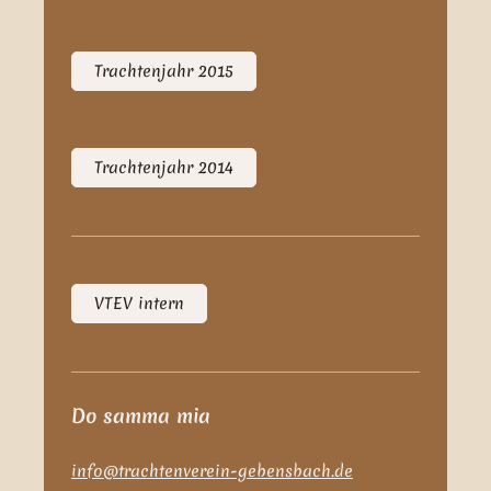
Trachtenjahr 2015
Trachtenjahr 2014
VTEV intern
Do samma mia
info@trachtenverein-gebensbach.de