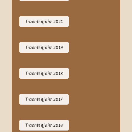
Trachtenjahr 2021
Trachtenjahr 2019
Trachtenjahr 2018
Trachtenjahr 2017
Trachtenjahr 2016