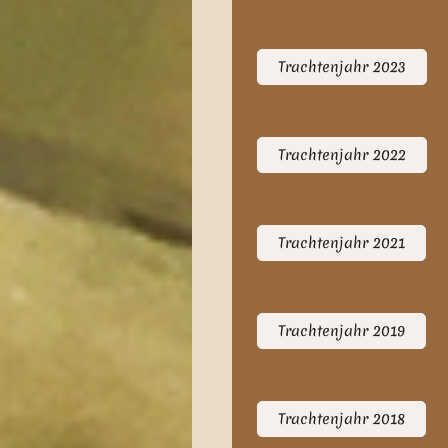
Trachtenjahr 2023
Trachtenjahr 2022
Trachtenjahr 2021
Trachtenjahr 2019
Trachtenjahr 2018