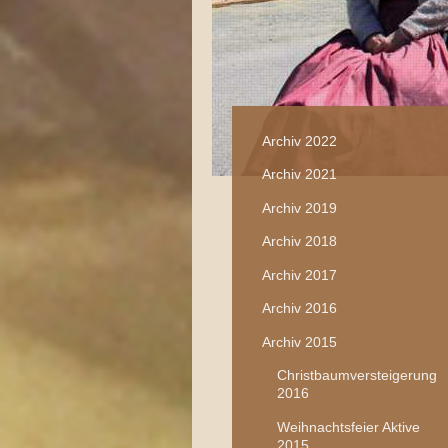
Archiv 2022
Archiv 2021
Archiv 2019
Archiv 2018
Archiv 2017
Archiv 2016
Archiv 2015
Christbaumversteigerung
2016
Weihnachtsfeier Aktive
2015