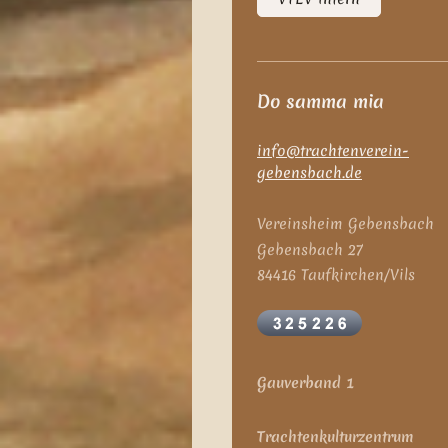
Do samma mia
info@trachtenverein-
gebensbach.de
Vereinsheim Gebensbach
Gebensbach 27
84416 Taufkirchen/Vils
Gauverband 1
Trachtenkulturzentrum