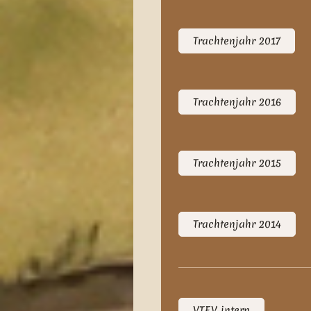
Trachtenjahr 2017
Trachtenjahr 2016
Trachtenjahr 2015
Trachtenjahr 2014
VTEV intern