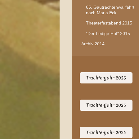
65. Gautrachtenwallfahrt
nach Maria Eck
Theaterfestabend 2015
"Der Ledige Hof" 2015
Archiv 2014
Trachtenjahr 2026
Trachtenjahr 2025
Trachtenjahr 2024